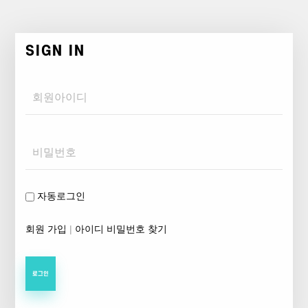
SIGN IN
Username
Password
자동로그인
회원 가입
|
아이디 비밀번호 찾기