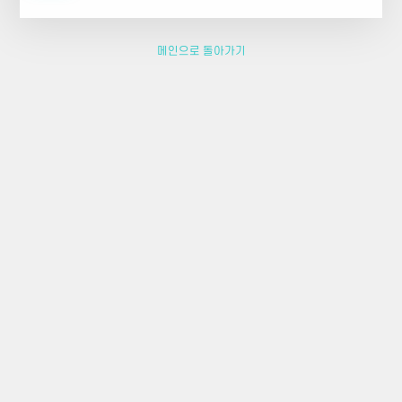
메인으로 돌아가기