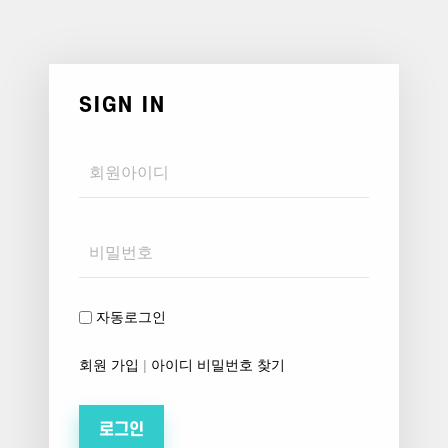
SIGN IN
Username
Password
자동로그인
회원 가입
|
아이디 비밀번호 찾기