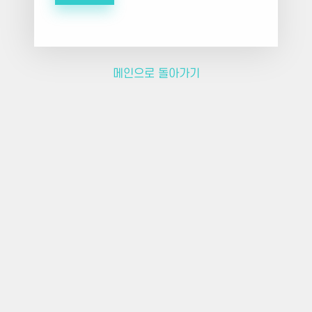
메인으로 돌아가기