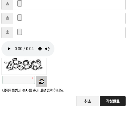
자동등록방지 숫자를 순서대로 입력하세요.
취소